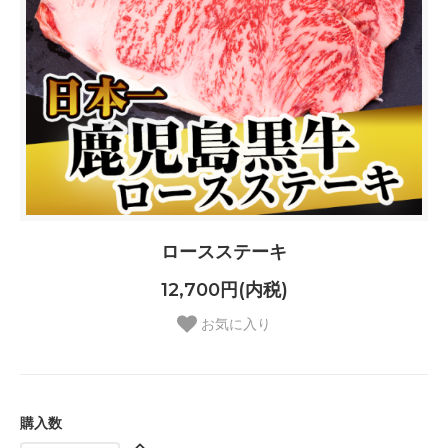
ロースステーキ
12,700円(内税)
お気に入り
購入数