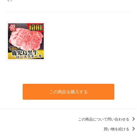
この商品を購入する
この商品について問い合わせる
買い物を続ける