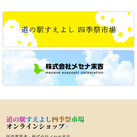
販売事業者：株式会社メセナ末吉