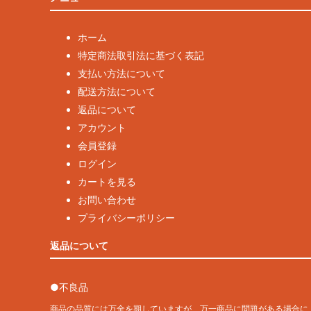
ホーム
特定商法取引法に基づく表記
支払い方法について
配送方法について
返品について
アカウント
会員登録
ログイン
カートを見る
お問い合わせ
プライバシーポリシー
返品について
●不良品
商品の品質には万全を期していますが、万一商品に問題がある場合に