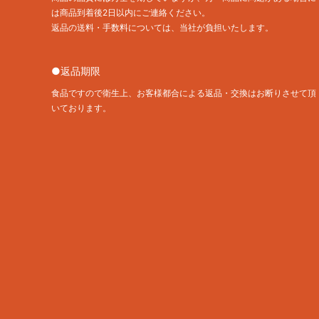
は商品到着後2日以内にご連絡ください。
返品の送料・手数料については、当社が負担いたします。
●返品期限
食品ですので衛生上、お客様都合による返品・交換はお断りさせて頂
いております。