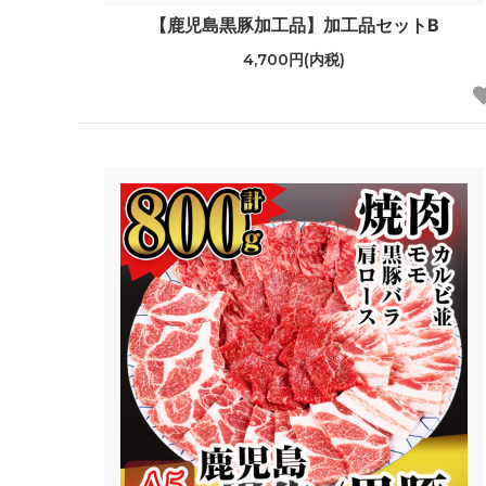
【鹿児島黒豚加工品】加工品セットB
4,700円(内税)