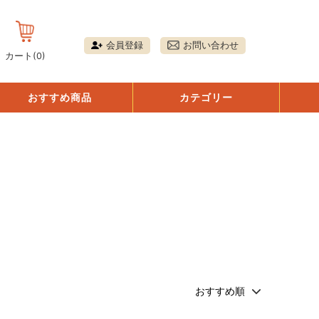
会員登録
お問い合わせ
カート(
0
)
おすすめ商品
カテゴリー