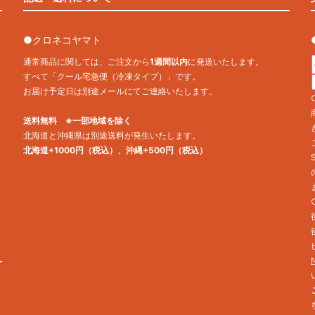
●クロネコヤマト
通常商品に関しては、ご注文から
1週間以内
に発送いたします。
すべて「クール宅急便（冷凍タイプ）」です。
お届け予定日は別途メールにてご連絡いたします。
送料無料 ※一部地域を除く
北海道と沖縄県は別途送料が発生いたします。
北海道+1000円（税込）、沖縄+500円（税込）