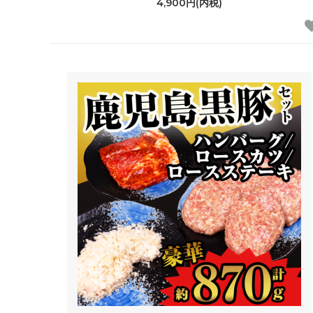
4,900円(内税)