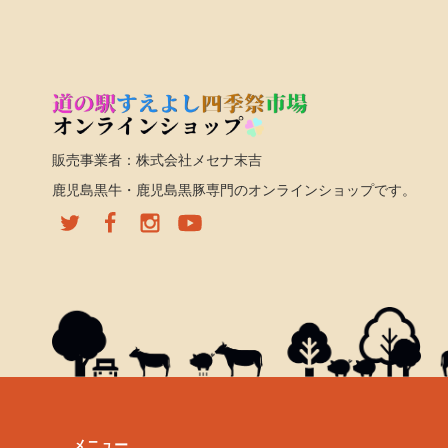
販売事業者：株式会社メセナ末吉
鹿児島黒牛・鹿児島黒豚専門のオンラインショップです。
メニュー