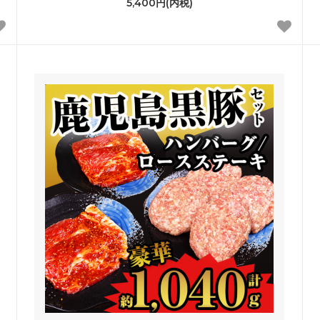
5,400円(内税)