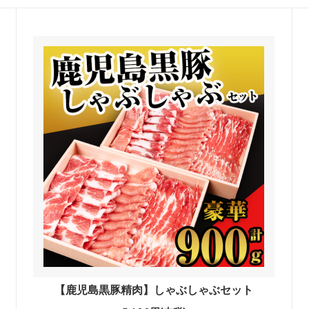
【鹿児島黒豚精肉】しゃぶしゃぶセット