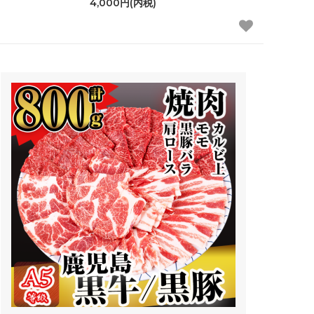
4,000円(内税)