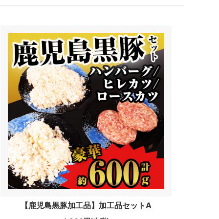
【鹿児島黒豚加工品】加工品セットA