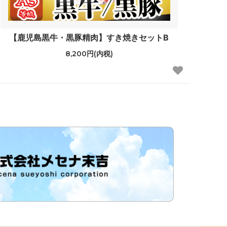
【鹿児島黒牛・黒豚精肉】すき焼きセットB
8,200円(内税)